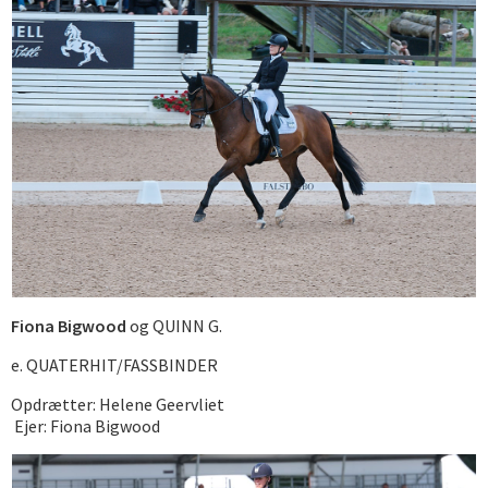
Fiona Bigwood
og QUINN G.
e. QUATERHIT/FASSBINDER
Opdrætter: Helene Geervliet
Ejer: Fiona Bigwood