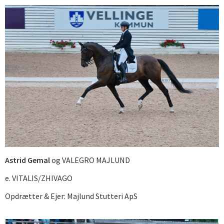
Astrid Gemal
og VALEGRO MAJLUND
e. VITALIS/ZHIVAGO
Opdrætter & Ejer: Majlund Stutteri ApS