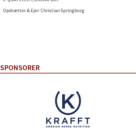
Opdrætter & Ejer: Christian Springborg
SPONSORER