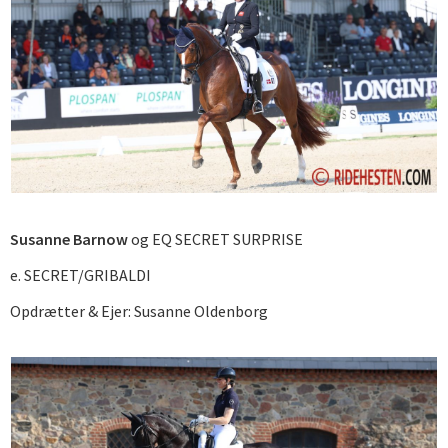
Susanne Barnow
og EQ SECRET SURPRISE
e. SECRET/GRIBALDI
Opdrætter & Ejer: Susanne Oldenborg