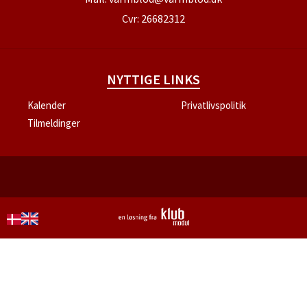
Cvr: 26682312
NYTTIGE LINKS
Kalender
Privatlivspolitik
Tilmeldinger