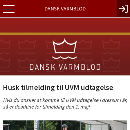
DANSK VARMBLOD
Husk tilmelding til UVM udtagelse
Hvis du ønsker at komme til UVM udtagelse i dressur i år,
så er deadline for tilmelding den 1. maj!