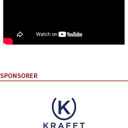
SPONSORER