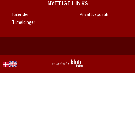
NYTTIGE LINKS
Kalender
Privatlivspolitik
Tilmeldinger