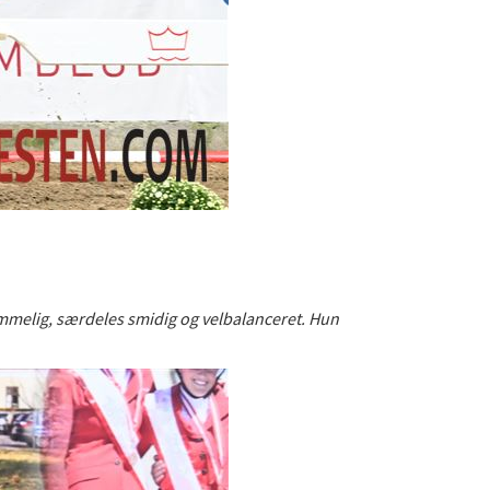
rummelig, særdeles smidig og velbalanceret. Hun