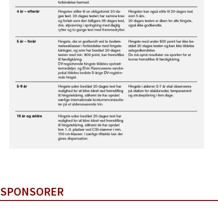
SPONSORER