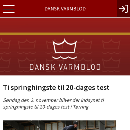
DANSK VARMBLOD
Ti springhingste til 20-dages test
Søndag den 2. november bliver der indsynet ti
springhingste til 20-dages test i Tørring