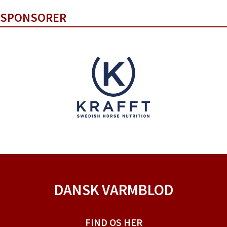
SPONSORER
DANSK VARMBLOD
FIND OS HER