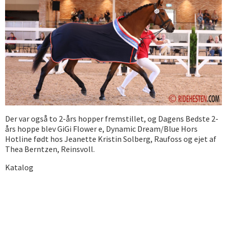
Der var også to 2-års hopper fremstillet, og Dagens Bedste 2-
års hoppe blev GiGi Flower e, Dynamic Dream/Blue Hors
Hotline født hos Jeanette Kristin Solberg, Raufoss og ejet af
Thea Berntzen, Reinsvoll.
Katalog