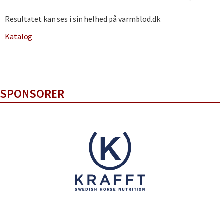
Resultatet kan ses i sin helhed på varmblod.dk
Katalog
SPONSORER