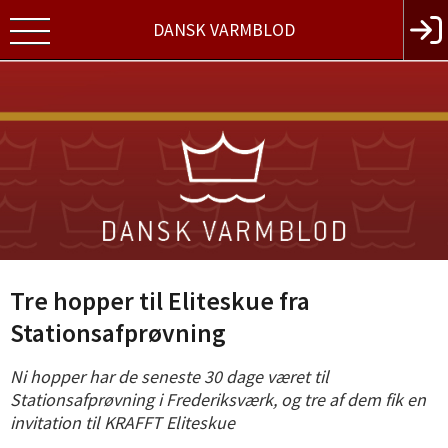
DANSK VARMBLOD
Tre hopper til Eliteskue fra
Stationsafprøvning
Ni hopper har de seneste 30 dage været til
Stationsafprøvning i Frederiksværk, og tre af dem fik en
invitation til KRAFFT Eliteskue