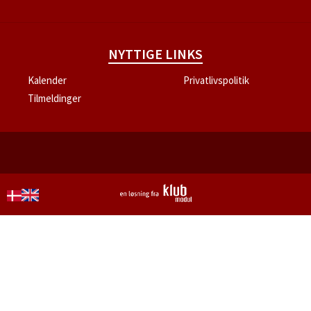
NYTTIGE LINKS
Kalender
Privatlivspolitik
Tilmeldinger