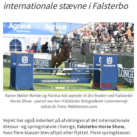
internationale stævne i Falsterbo
Karen Møller Rohde og Fiorina Ask sejrede i 6-års finalen ved Falsterbo
Horse Show - parret ses her i Falsterbo fotograferet i sommervejr
sidste år. Foto: Ridehesten.com
Vejret har også indvirket på afviklingen af det internationale
dressur- og springstævne i Sverige,
Falsterbo Horse Show
,
hvor flere klasser blev aflyst eller flyttet. Flere springklasser