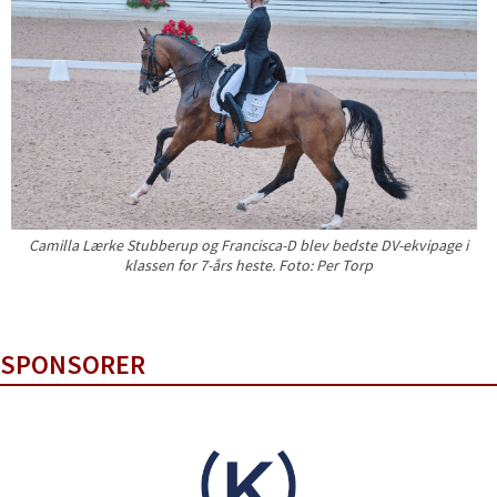
Camilla Lærke Stubberup og Francisca-D blev bedste DV-ekvipage i
klassen for 7-års heste. Foto: Per Torp
SPONSORER