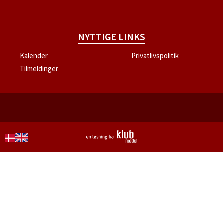
NYTTIGE LINKS
Kalender
Privatlivspolitik
Tilmeldinger