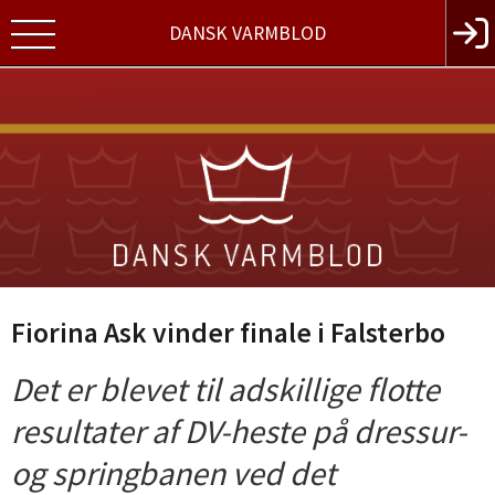
DANSK VARMBLOD
Fiorina Ask vinder finale i Falsterbo
Det er blevet til adskillige flotte
resultater af DV-heste på dressur-
og springbanen ved det