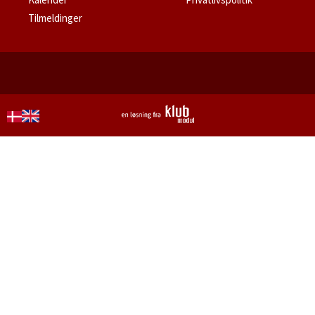
Tilmeldinger