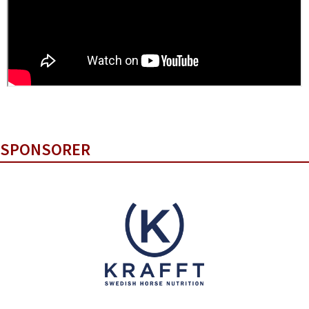
SPONSORER