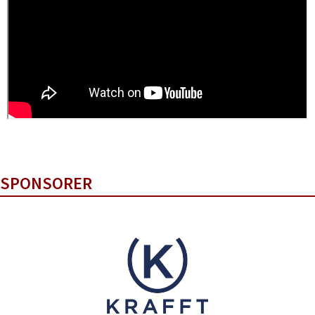
SPONSORER