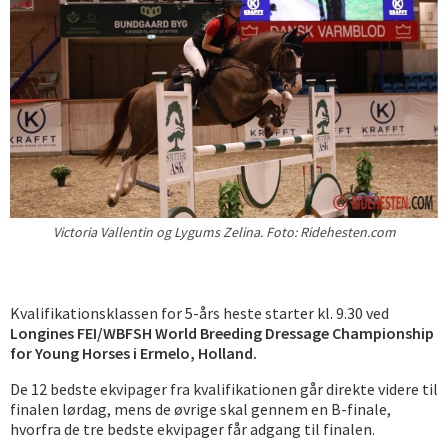
Victoria Vallentin og Lygums Zelina. Foto: Ridehesten.com
Kvalifikationsklassen for 5-års heste starter kl. 9.30 ved
Longines FEI/WBFSH World Breeding Dressage Championship
for Young Horses i Ermelo, Holland.
De 12 bedste ekvipager fra kvalifikationen går direkte videre til
finalen lørdag, mens de øvrige skal gennem en B-finale,
hvorfra de tre bedste ekvipager får adgang til finalen.