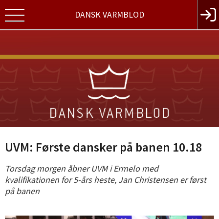
DANSK VARMBLOD
UVM: Første dansker på banen 10.18
Torsdag morgen åbner UVM i Ermelo med
kvalifikationen for 5-års heste, Jan Christensen er først
på banen