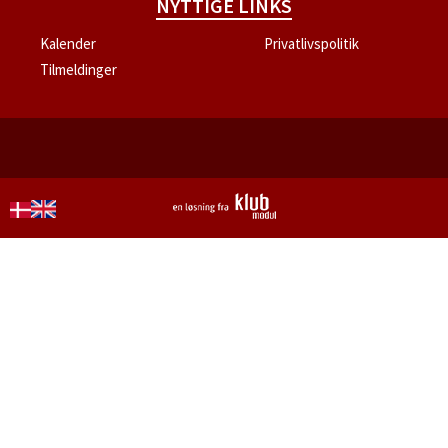
NYTTIGE LINKS
Kalender
Privatlivspolitik
Tilmeldinger