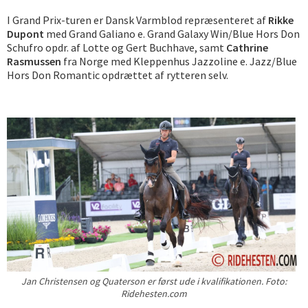
I Grand Prix-turen er Dansk Varmblod repræsenteret af
Rikke
Dupont
med Grand Galiano e. Grand Galaxy Win/Blue Hors Don
Schufro opdr. af Lotte og Gert Buchhave, samt
Cathrine
Rasmussen
fra Norge med Kleppenhus Jazzoline e. Jazz/Blue
Hors Don Romantic opdrættet af rytteren selv.
Jan Christensen og Quaterson er først ude i kvalifikationen. Foto:
Ridehesten.com